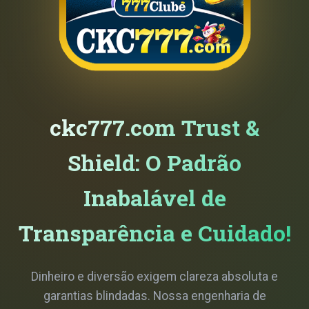
ckc777.com Trust &
Shield: O Padrão
Inabalável de
Transparência e Cuidado!
Dinheiro e diversão exigem clareza absoluta e
garantias blindadas. Nossa engenharia de