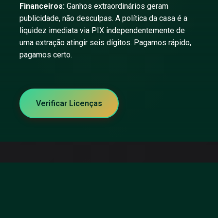
Financeiros:
Ganhos extraordinários geram
publicidade, não desculpas. A política da casa é a
liquidez imediata via PIX independentemente de
uma extração atingir seis dígitos. Pagamos rápido,
pagamos certo.
Verificar Licenças