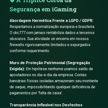
🛡️ A Tríplice Coroa da
Segurança em iGaming
Abordagem Hermética Frente a LGPD / GDPR:
Respeitamos a normatização europeia e brasileira.
O ckc777.com jamais rentabiliza dados a terceiros
obscuros. Sua atividade se encerra em nossos
firewalls rigorosamente limitados e expurgados
conforme requerimento.
Muro de Proteção Patrimonial (Segregação
Exigida):
Em hipótese nenhuma usamos saldo de
apostadores no dia-a-dia da empresa. Contas
bancárias físicas isoladas armazenam seu montante
de saque, impossibilitando qualquer deficiência de
pagamentos por 'falta de caixa'.
Transparência Inflexível nos Desfechos